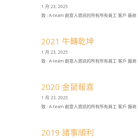
1 月 23, 2025
致 : A-team 創意人資訊的所有所有員工 客戶 廠
2021 牛轉乾坤
1 月 23, 2025
致 : A-team 創意人資訊的所有所有員工 客戶 廠
2020 金鼠報喜
1 月 23, 2025
致 : A-team 創意人資訊的所有所有員工 客戶 廠
2019 諸事順利