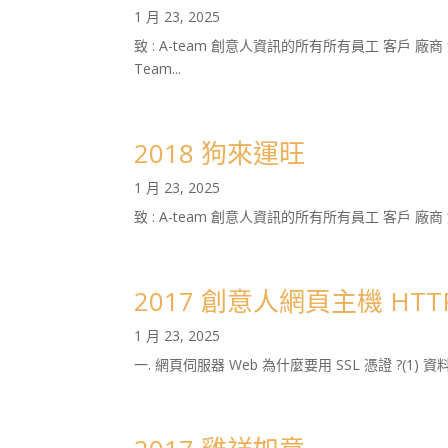
1 月 23, 2025
致 : A-team 創意人資訊的所有所有員工 客戶 
Team...
2018 狗來運旺
1 月 23, 2025
致 : A-team 創意人資訊的所有所有員工 客戶 廠
2017 創意人網頁主機 HTTP
1 月 23, 2025
一. 網頁伺服器 Web 為什麼要用 SSL 憑證 ?(1) 資