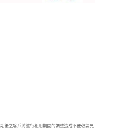
約到期後之客戶將進行租用期間的調整造成不便敬請見