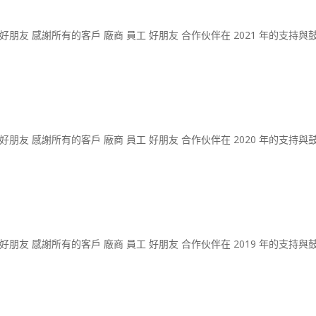
商 好朋友 感謝所有的客戶 廠商 員工 好朋友 合作伙伴在 2021 年的支持與
商 好朋友 感謝所有的客戶 廠商 員工 好朋友 合作伙伴在 2020 年的支持與
商 好朋友 感謝所有的客戶 廠商 員工 好朋友 合作伙伴在 2019 年的支持與