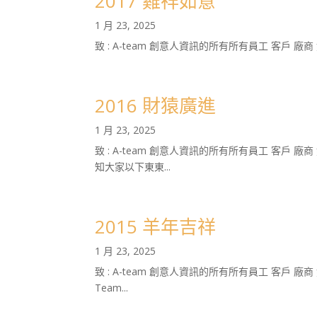
2017 雞祥如意
1 月 23, 2025
致 : A-team 創意人資訊的所有所有員工 客戶 廠
2016 財猿廣進
1 月 23, 2025
致 : A-team 創意人資訊的所有所有員工 客戶
知大家以下東東...
2015 羊年吉祥
1 月 23, 2025
致 : A-team 創意人資訊的所有所有員工 客戶
Team...