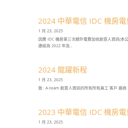
2024 中華電信 IDC 機
1 月 23, 2025
因應 IDC 機房第三次額外電費加收創意人資訊(
連結為 2022 年及...
2024 龍躍新程
1 月 23, 2025
致 : A-team 創意人資訊的所有所有員工 客戶 廠
2023 中華電信 IDC 機
1 月 23, 2025