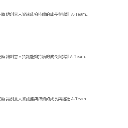
鼓勵 讓創意人資訊能夠持續的成長與拙壯 A-Team...
鼓勵 讓創意人資訊能夠持續的成長與拙壯A-Team...
鼓勵 讓創意人資訊能夠持續的成長與拙壯 A-Team...