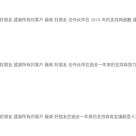
商 好朋友 感謝所有的客戶 廠商 好朋友 合作伙伴在 2016 年的支持與鼓勵 
 廠商 好朋友 感謝所有的客戶 廠商 好朋友 合作伙伴在過去一年來的支持與
 廠商 好朋友 感謝所有的客戶 廠商 好朋友在過去一年來的支持與肯定讓創意人