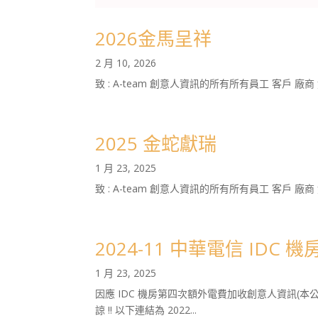
2026金馬呈祥
2 月 10, 2026
致 : A-team 創意人資訊的所有所有員工 客戶 廠商
2025 金蛇獻瑞
1 月 23, 2025
致 : A-team 創意人資訊的所有所有員工 客戶 廠
2024-11 中華電信 IDC
1 月 23, 2025
因應 IDC 機房第四次額外電費加收創意人資訊(
諒 !! 以下連結為 2022...