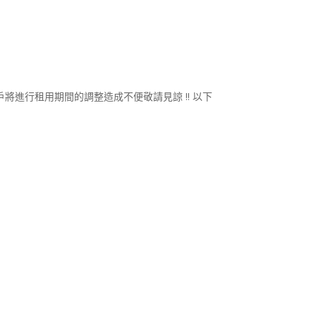
將進行租用期間的調整造成不便敬請見諒 !! 以下