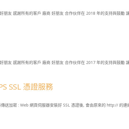
廠商 好朋友 感謝所有的客戶 廠商 好朋友 合作伙伴在 2018 年的支持與鼓
商 好朋友 感謝所有的客戶 廠商 好朋友 合作伙伴在 2017 年的支持與鼓勵 
S SSL 憑證服務
料傳送加密 : Web 網頁伺服器安裝好 SSL 憑證後, 會由原來的 http:// 的連