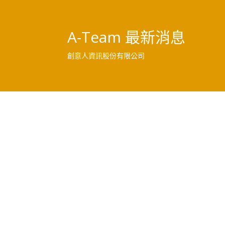
A-Team 最新消息
創意人資訊股份有限公司