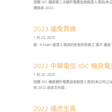
因應 IDC 機房第二次額外電費加收創意人資訊(
連結為 2022...
2023 福兔賀歲
1 月 23, 2025
致 : A-team 創意人資訊的所有所有員工 客戶 廠
2022 中華電信 IDC 機
1 月 23, 2025
因應 IDC 機房額外電費加收創意人資訊(本公司
信 2022 函本文內容...
2022 福虎生風