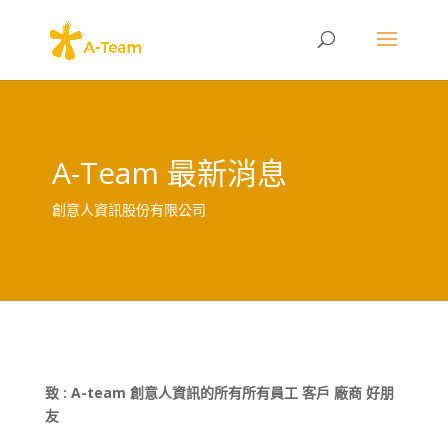
A-Team 最新消息
創意人資訊股份有限公司
致 : A-team 創意人資訊的所有所有員工 客戶 廠商 好朋
友