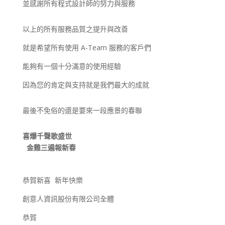
並感謝所有程式設計師的努力與服務
以上的所有服務品質之提升與改善
就是希望所有使用 A-Team 服務的客戶們
能夠有一個十分滿意的使用經驗
因為您的肯定與支持就是我們最大的成就
最後不免俗的還是要來一段應景的春聯
喜爆千聲歌盛世
金雞三遍報新春
恭賀新喜 新年快樂
創意人資訊股份有限公司全體
恭賀