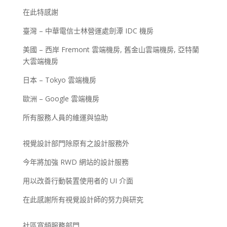
在此特感謝
臺灣 – 中華電信士林營運處劍潭 IDC 機房
美國 – 西岸 Fremont 雲端機房, 舊金山雲端機房, 亞特蘭
大雲端機房
日本 – Tokyo 雲端機房
歐洲 – Google 雲端機房
所有服務人員的維運與協助
視覺設計部門除原有之設計服務外
今年將加強 RWD 網站的設計服務
用以改善行動裝置使用者的 UI 介面
在此感謝所有視覺設計師的努力與研究
社區寬頻服務部門