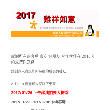
感謝所有的客戶 廠商 好朋友 合作伙伴在 2016 年
的支持與鼓勵
讓創意人資訊能夠持續的成長與拙壯
A-Team 要通知大家以下東東 :
2017/01/26 下午起我們要大掃除
2017/01/27 -2017/02/01 休年假囉 !!