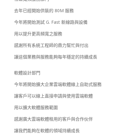
去年已經開始供裝的 80M 服務
今年將開始測試 G. Fast 新線路與設備
用以提升更高頻寬之服務
感謝所有系統工程師的鼎力幫忙與付出
讓這個業務與服務能夠每年穩定的持續成長
軟體設計部門
今年將開始擴大企業雲端軟體線上自助式服務
讓客戶可以線上直接申請與使用雲端軟體
用以擴大軟體服務範圍
感謝廣大雲端軟體租用的客戶與合作伙伴
讓我們能夠在軟體的領域持續成長