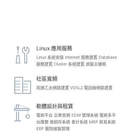
Linux 應用服務
Linux 系統安裝 Internet 服務建置 Database
服務建置 Cluster 系統建置 虛擬主機租
社區寬頻
高速乙太網路建置 VDSL2 電話線網路建置
軟體設計與租賃
電商平台 企業官網 EDM 管理系統 電商多平
台匯整 進銷存系統 會計系統 MRP 貿易系統
ERP 醫院被服管理