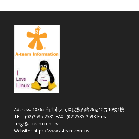
Address: 10365 台北市大同區民族西路76巷12弄10號1樓
TEL : (02)2585-2581 FAX : (02)2585-2593 E-mail
:
mgr@a-team.com.tw
Website : https://www.a-team.com.tw