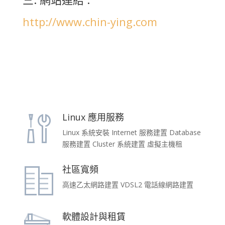
http://www.chin-ying.com
Linux 應用服務
Linux 系統安裝 Internet 服務建置 Database
服務建置 Cluster 系統建置 虛擬主機租
社區寬頻
高速乙太網路建置 VDSL2 電話線網路建置
軟體設計與租賃