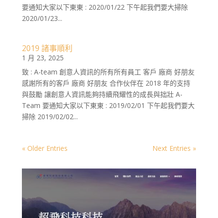
要通知大家以下東東 : 2020/01/22 下午起我們要大掃除
2020/01/23...
2019 諸事順利
1 月 23, 2025
致 : A-team 創意人資訊的所有所有員工 客戶 廠商 好朋友
感謝所有的客戶 廠商 好朋友 合作伙伴在 2018 年的支持
與鼓勵 讓創意人資訊能夠持續飛耀性的成長與拙壯 A-
Team 要通知大家以下東東 : 2019/02/01 下午起我們要大
掃除 2019/02/02...
« Older Entries
Next Entries »