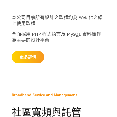
本公司目前所有設計之軟體均為 Web 化之線
上使用軟體
全面採用 PHP 程式語言及 MySQL 資料庫作
為主要的設計平台
更多詳情
Broadband Service and Management
社區寬頻與託管