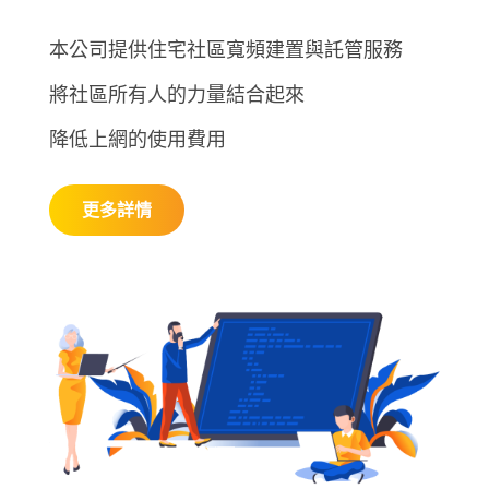
本公司提供住宅社區寬頻建置與託管服務
將社區所有人的力量結合起來
降低上網的使用費用
更多詳情