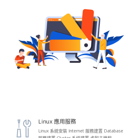
Linux 應用服務
Linux 系統安裝 Internet 服務建置 Database
服務建置 Cluster 系統建置 虛擬主機租