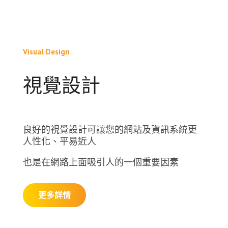
Visual Design
視覺設計
良好的視覺設計可讓您的網站及資訊系統更
人性化、平易近人
也是在網路上面吸引人的一個重要因素
更多詳情