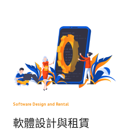
Software Design and Rental
軟體設計與租賃