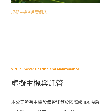
虛擬主機客戶實例八十
Virtual Server Hosting and Maintenance
虛擬主機與託管
本公司所有主機設備皆託管於國際級 IDC機房