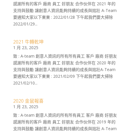
感謝所有的客戶 廠商 員工 好朋友 合作伙伴在 2021 年的
支持與鼓勵 讓創意人資訊能夠持續的成長與拙壯 A-Team
要通知大家以下東東 : 2022/01/28 下午起我們要大掃除
2022/01/29...
2021 牛轉乾坤
1 月 23, 2025
致 : A-team 創意人資訊的所有所有員工 客戶 廠商 好朋友
感謝所有的客戶 廠商 員工 好朋友 合作伙伴在 2020 年的
支持與鼓勵 讓創意人資訊能夠持續的成長與拙壯A-Team
要通知大家以下東東 : 2021/02/09 下午起我們要大掃除
2021/02/10...
2020 金鼠報喜
1 月 23, 2025
致 : A-team 創意人資訊的所有所有員工 客戶 廠商 好朋友
感謝所有的客戶 廠商 員工 好朋友 合作伙伴在 2019 年的
支持與鼓勵 讓創意人資訊能夠持續的成長與拙壯 A-Team