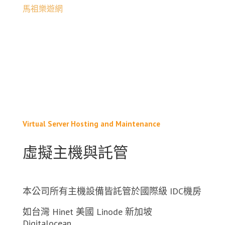
馬祖樂遊網
Virtual Server Hosting and Maintenance
虛擬主機與託管
本公司所有主機設備皆託管於國際級 IDC機房
如台灣 Hinet 美國 Linode 新加坡
Digitalocean