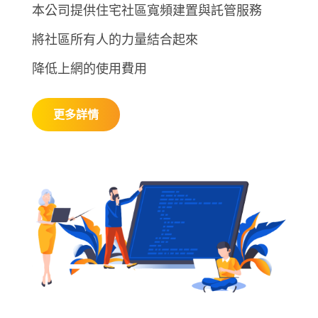
本公司提供住宅社區寬頻建置與託管服務
將社區所有人的力量結合起來
降低上網的使用費用
更多詳情