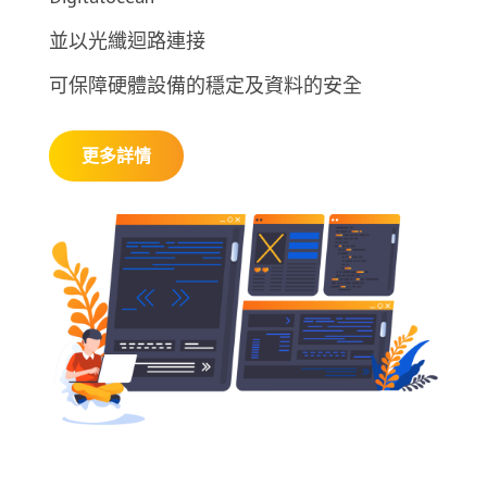
並以光纖迴路連接
可保障硬體設備的穩定及資料的安全
更多詳情