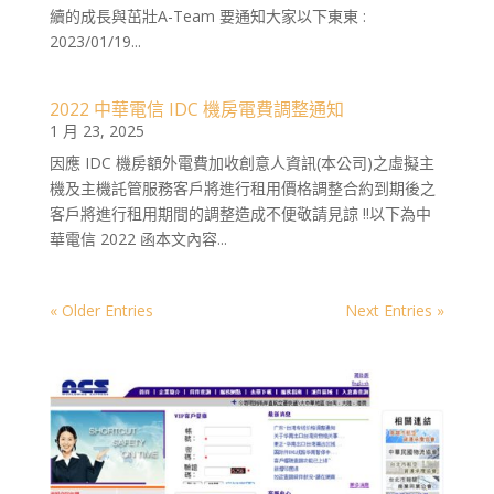
續的成長與茁壯A-Team 要通知大家以下東東 :
2023/01/19...
2022 中華電信 IDC 機房電費調整通知
1 月 23, 2025
因應 IDC 機房額外電費加收創意人資訊(本公司)之虛擬主
機及主機託管服務客戶將進行租用價格調整合約到期後之
客戶將進行租用期間的調整造成不便敬請見諒 !!以下為中
華電信 2022 函本文內容...
« Older Entries
Next Entries »