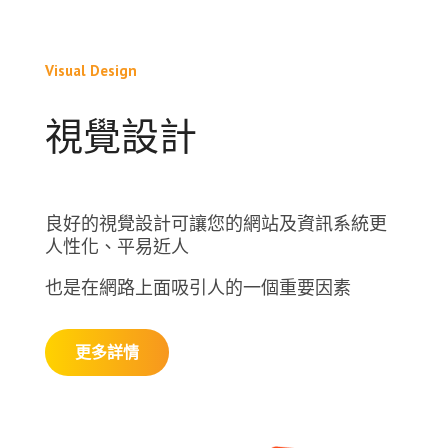
Visual Design
視覺設計
良好的視覺設計可讓您的網站及資訊系統更
人性化、平易近人
也是在網路上面吸引人的一個重要因素
更多詳情