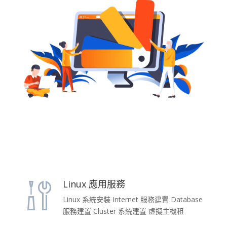
Linux 應用服務
Linux 系統安裝 Internet 服務建置 Database
服務建置 Cluster 系統建置 虛擬主機租