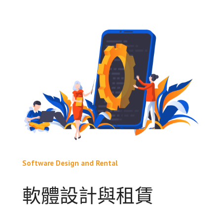
Software Design and Rental
軟體設計與租賃