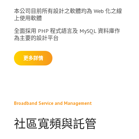
本公司目前所有設計之軟體均為 Web 化之線
上使用軟體
全面採用 PHP 程式語言及 MySQL 資料庫作
為主要的設計平台
更多詳情
Broadband Service and Management
社區寬頻與託管