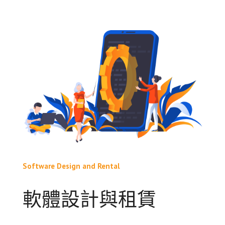
Software Design and Rental
軟體設計與租賃