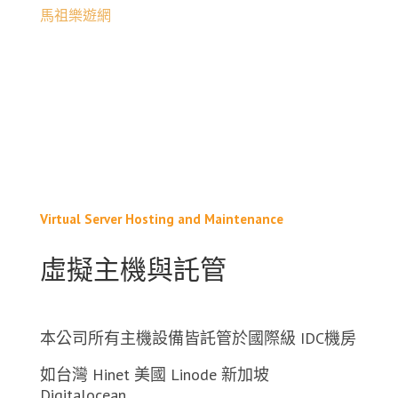
馬祖樂遊網
Virtual Server Hosting and Maintenance
虛擬主機與託管
本公司所有主機設備皆託管於國際級 IDC機房
如台灣 Hinet 美國 Linode 新加坡
Digitalocean