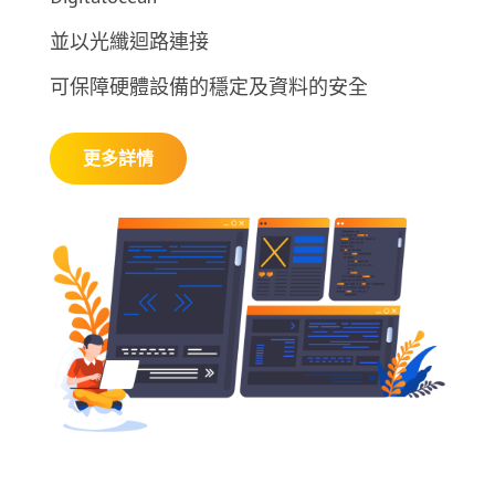
並以光纖迴路連接
可保障硬體設備的穩定及資料的安全
更多詳情