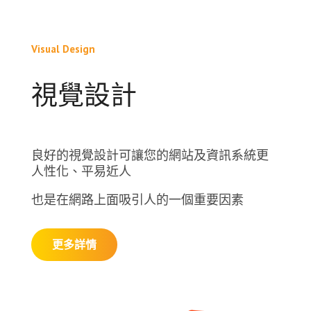
Visual Design
視覺設計
良好的視覺設計可讓您的網站及資訊系統更
人性化、平易近人
也是在網路上面吸引人的一個重要因素
更多詳情