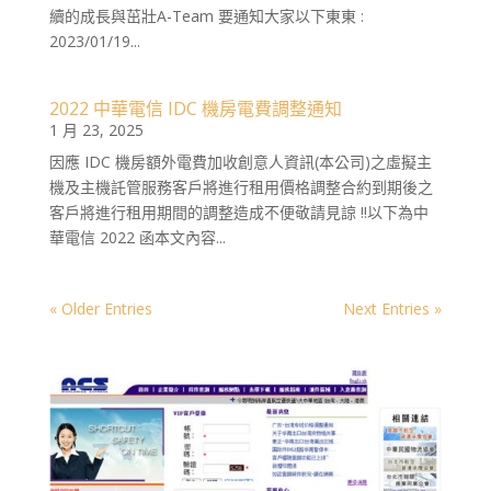
續的成長與茁壯A-Team 要通知大家以下東東 :
2023/01/19...
2022 中華電信 IDC 機房電費調整通知
1 月 23, 2025
因應 IDC 機房額外電費加收創意人資訊(本公司)之虛擬主
機及主機託管服務客戶將進行租用價格調整合約到期後之
客戶將進行租用期間的調整造成不便敬請見諒 !!以下為中
華電信 2022 函本文內容...
« Older Entries
Next Entries »