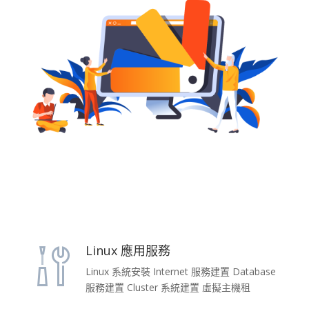
Linux 應用服務
Linux 系統安裝 Internet 服務建置 Database
服務建置 Cluster 系統建置 虛擬主機租