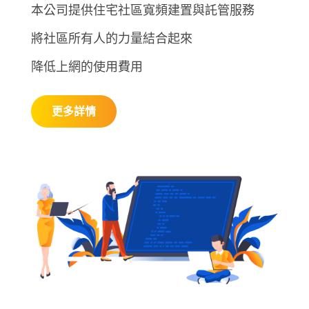
本公司提供住宅社區寬頻建置與託管服務
將社區所有人的力量結合起來
降低上網的使用費用
更多詳情